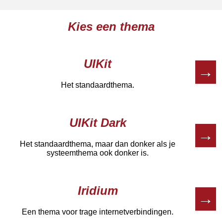
Kies een thema
UIKit
→
Het standaardthema.
UIKit Dark
→
Het standaardthema, maar dan donker als je
systeemthema ook donker is.
Iridium
→
Een thema voor trage internetverbindingen.