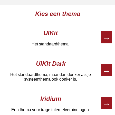
Kies een thema
UIKit
→
Het standaardthema.
UIKit Dark
→
Het standaardthema, maar dan donker als je
systeemthema ook donker is.
Iridium
→
Een thema voor trage internetverbindingen.