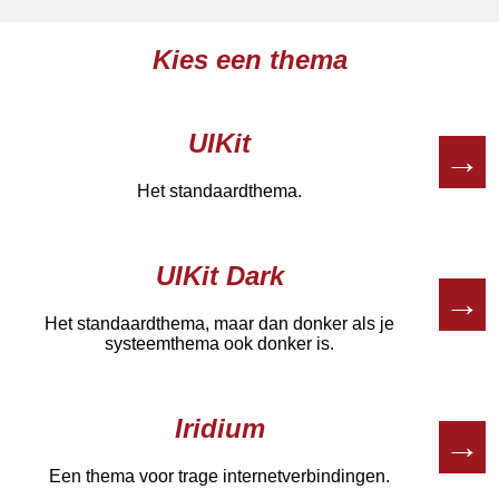
Kies een thema
UIKit
→
Het standaardthema.
UIKit Dark
→
Het standaardthema, maar dan donker als je
systeemthema ook donker is.
Iridium
→
Een thema voor trage internetverbindingen.