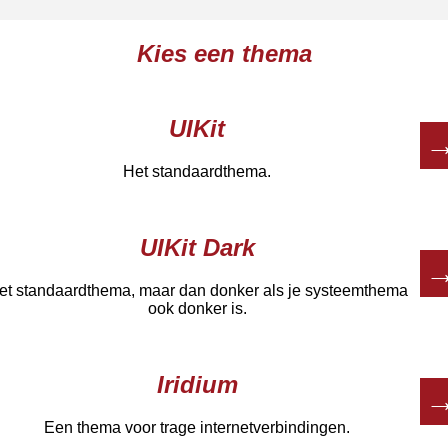
Kies een thema
UIKit
Het standaardthema.
UIKit Dark
et standaardthema, maar dan donker als je systeemthema
ook donker is.
Iridium
Een thema voor trage internetverbindingen.