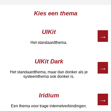
Kies een thema
UIKit
→
Het standaardthema.
UIKit Dark
→
Het standaardthema, maar dan donker als je
systeemthema ook donker is.
Iridium
→
Een thema voor trage internetverbindingen.