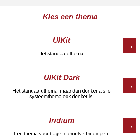
Kies een thema
UIKit
→
Het standaardthema.
UIKit Dark
→
Het standaardthema, maar dan donker als je
systeemthema ook donker is.
Iridium
→
Een thema voor trage internetverbindingen.