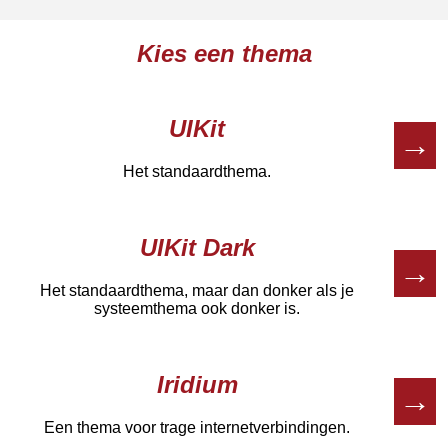
Kies een thema
UIKit
→
Het standaardthema.
UIKit Dark
→
Het standaardthema, maar dan donker als je
systeemthema ook donker is.
Iridium
→
Een thema voor trage internetverbindingen.