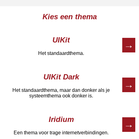
Kies een thema
UIKit
→
Het standaardthema.
UIKit Dark
→
Het standaardthema, maar dan donker als je
systeemthema ook donker is.
Iridium
→
Een thema voor trage internetverbindingen.