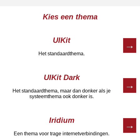
Kies een thema
UIKit
→
Het standaardthema.
UIKit Dark
→
Het standaardthema, maar dan donker als je
systeemthema ook donker is.
Iridium
→
Een thema voor trage internetverbindingen.