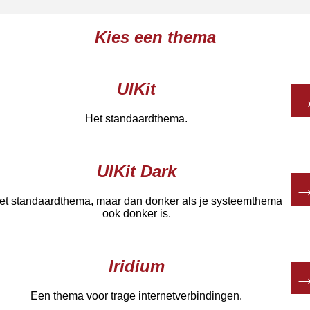
Kies een thema
UIKit
Het standaardthema.
UIKit Dark
et standaardthema, maar dan donker als je systeemthema
ook donker is.
Iridium
Een thema voor trage internetverbindingen.