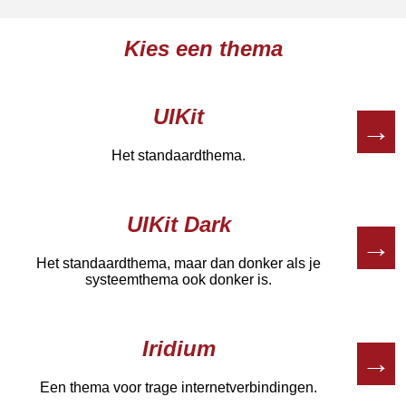
Kies een thema
UIKit
→
Het standaardthema.
UIKit Dark
→
Het standaardthema, maar dan donker als je
systeemthema ook donker is.
Iridium
→
Een thema voor trage internetverbindingen.