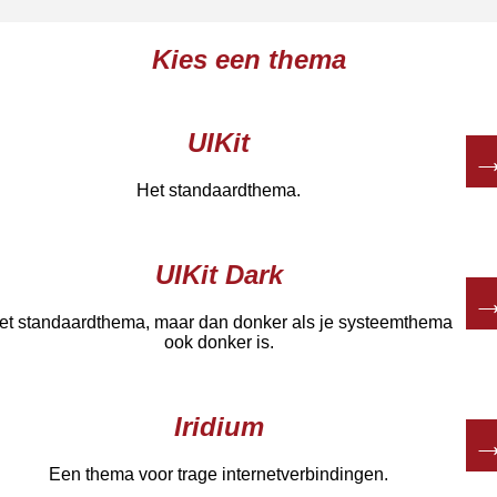
Kies een thema
UIKit
Het standaardthema.
UIKit Dark
et standaardthema, maar dan donker als je systeemthema
ook donker is.
Iridium
Een thema voor trage internetverbindingen.