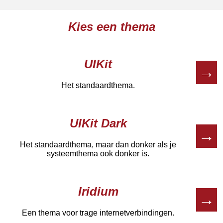
Kies een thema
UIKit
→
Het standaardthema.
UIKit Dark
→
Het standaardthema, maar dan donker als je
systeemthema ook donker is.
Iridium
→
Een thema voor trage internetverbindingen.