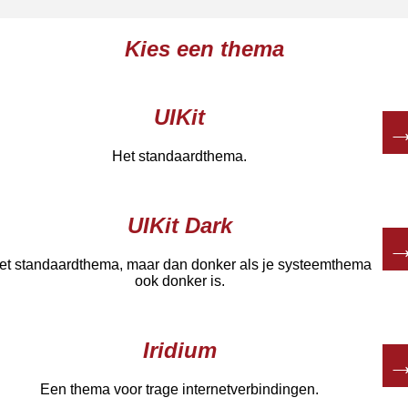
Kies een thema
UIKit
Het standaardthema.
UIKit Dark
et standaardthema, maar dan donker als je systeemthema
ook donker is.
Iridium
Een thema voor trage internetverbindingen.