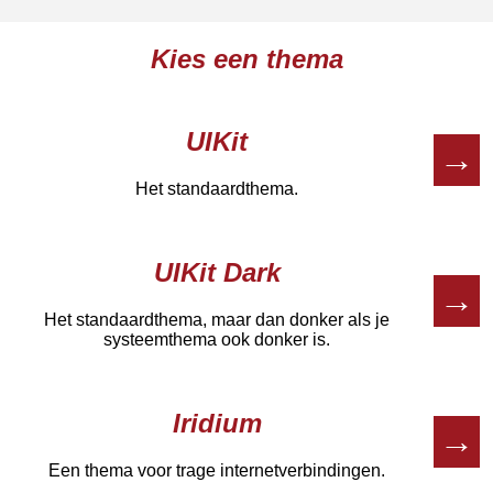
Kies een thema
UIKit
→
Het standaardthema.
UIKit Dark
→
Het standaardthema, maar dan donker als je
systeemthema ook donker is.
Iridium
→
Een thema voor trage internetverbindingen.