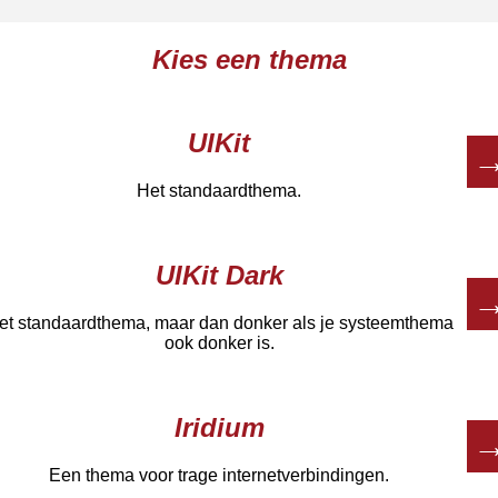
Kies een thema
UIKit
Het standaardthema.
UIKit Dark
et standaardthema, maar dan donker als je systeemthema
ook donker is.
Iridium
Een thema voor trage internetverbindingen.