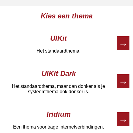
Kies een thema
UIKit
→
Het standaardthema.
UIKit Dark
→
Het standaardthema, maar dan donker als je
systeemthema ook donker is.
Iridium
→
Een thema voor trage internetverbindingen.