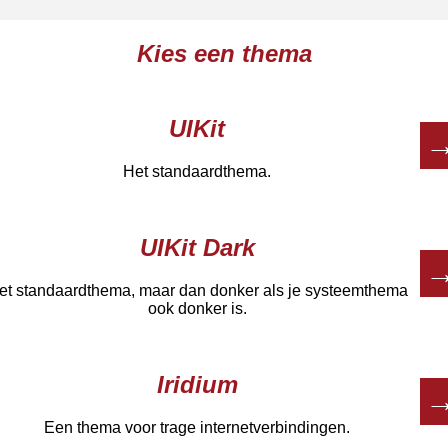
Kies een thema
UIKit
Het standaardthema.
UIKit Dark
et standaardthema, maar dan donker als je systeemthema
ook donker is.
Iridium
Een thema voor trage internetverbindingen.