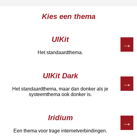
Kies een thema
UIKit
→
Het standaardthema.
UIKit Dark
→
Het standaardthema, maar dan donker als je
systeemthema ook donker is.
Iridium
→
Een thema voor trage internetverbindingen.