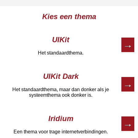
Kies een thema
UIKit
→
Het standaardthema.
UIKit Dark
→
Het standaardthema, maar dan donker als je
systeemthema ook donker is.
Iridium
→
Een thema voor trage internetverbindingen.