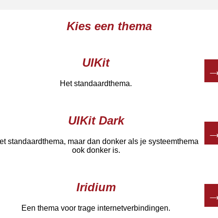
Kies een thema
UIKit
Het standaardthema.
UIKit Dark
et standaardthema, maar dan donker als je systeemthema
ook donker is.
Iridium
Een thema voor trage internetverbindingen.