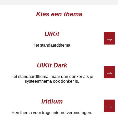
Kies een thema
UIKit
→
Het standaardthema.
UIKit Dark
→
Het standaardthema, maar dan donker als je
systeemthema ook donker is.
Iridium
→
Een thema voor trage internetverbindingen.