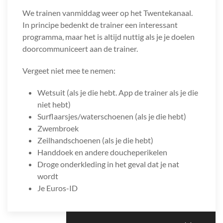
We trainen vanmiddag weer op het Twentekanaal.
In principe bedenkt de trainer een interessant
programma, maar het is altijd nuttig als je je doelen
doorcommuniceert aan de trainer.
Vergeet niet mee te nemen:
Wetsuit (als je die hebt. App de trainer als je die
niet hebt)
Surflaarsjes/waterschoenen (als je die hebt)
Zwembroek
Zeilhandschoenen (als je die hebt)
Handdoek en andere doucheperikelen
Droge onderkleding in het geval dat je nat
wordt
Je Euros-ID