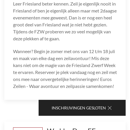
Leer Friesland beter kennen. Zeil je eigenlijk nooit in
Friesland of ben je eigenlijk alleen maar met 2daagse
evenementen mee geweest. Dan is er nog een heel
groot deel van Friesland wat je niet hebt gezien.
Tijdens de FZW proberen we zo veel mogelijk van
deze plekken af te gaan.
Wanneer? Begin je zomer met ons van 12 t/m 18 juli
en maak van elke dag een zeilavontuur! Mis deze
kans niet om de magie van de Friesland Zwerf Week
te ervaren. Reserveer je plek vandaag nog en zeil met
ons mee naar onvergetelijke herinneringen! Euros
Zeilen - Waar avontuur en zeilpassie samenkomen!
INSCHRIJVINGEN GESLOTEN