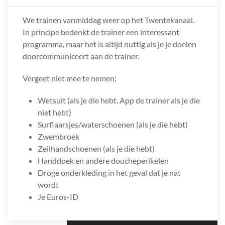
We trainen vanmiddag weer op het Twentekanaal.
In principe bedenkt de trainer een interessant
programma, maar het is altijd nuttig als je je doelen
doorcommuniceert aan de trainer.
Vergeet niet mee te nemen:
Wetsuit (als je die hebt. App de trainer als je die
niet hebt)
Surflaarsjes/waterschoenen (als je die hebt)
Zwembroek
Zeilhandschoenen (als je die hebt)
Handdoek en andere doucheperikelen
Droge onderkleding in het geval dat je nat
wordt
Je Euros-ID