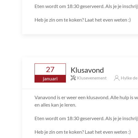
Eten wordt om 18:30 geserveerd. Als je je inschri
Heb je zin om te koken? Laat het even weten :)
27
Klusavond
Klusevenement
Hylke d
januari
Vanavond is er weer een klusavond. Alle hulp is we
en alles kan je leren.
Eten wordt om 18:30 geserveerd. Als je je inschri
Heb je zin om te koken? Laat het even weten :)