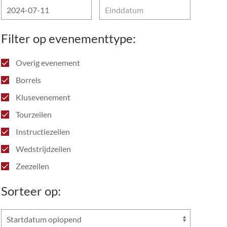
Filter op evenementtype:
Overig evenement
Borrels
Klusevenement
Tourzeilen
Instructiezeilen
Wedstrijdzeilen
Zeezeilen
Sorteer op: