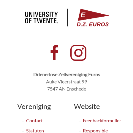
Drienerlose Zeilvereniging Euros
Auke Vleerstraat 99
7547 AN Enschede
Vereniging
Website
Contact
Feedbackformulier
Statuten
Responsible