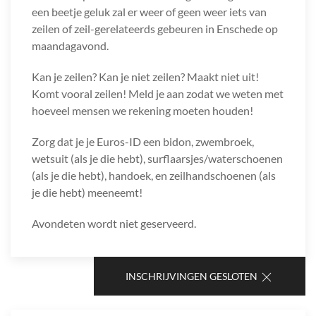
een beetje geluk zal er weer of geen weer iets van
zeilen of zeil-gerelateerds gebeuren in Enschede op
maandagavond.
Kan je zeilen? Kan je niet zeilen? Maakt niet uit!
Komt vooral zeilen! Meld je aan zodat we weten met
hoeveel mensen we rekening moeten houden!
Zorg dat je je Euros-ID een bidon, zwembroek,
wetsuit (als je die hebt), surflaarsjes/waterschoenen
(als je die hebt), handoek, en zeilhandschoenen (als
je die hebt) meeneemt!
Avondeten wordt niet geserveerd.
INSCHRIJVINGEN GESLOTEN