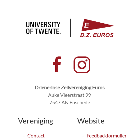
Drienerlose Zeilvereniging Euros
Auke Vleerstraat 99
7547 AN Enschede
Vereniging
Website
Contact
Feedbackformulier