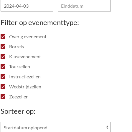
Filter op evenementtype:
Overig evenement
Borrels
Klusevenement
Tourzeilen
Instructiezeilen
Wedstrijdzeilen
Zeezeilen
Sorteer op: