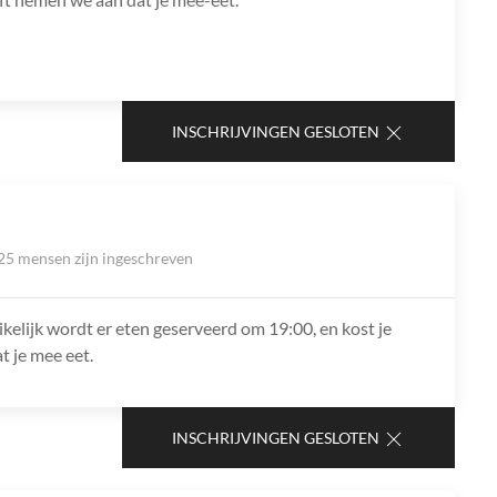
INSCHRIJVINGEN GESLOTEN
25 mensen zijn ingeschreven
ikelijk wordt er eten geserveerd om 19:00, en kost je
t je mee eet.
INSCHRIJVINGEN GESLOTEN