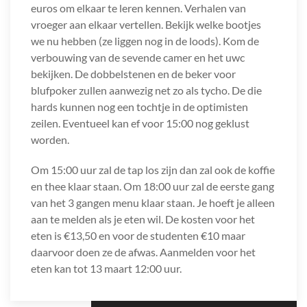
euros om elkaar te leren kennen. Verhalen van
vroeger aan elkaar vertellen. Bekijk welke bootjes
we nu hebben (ze liggen nog in de loods). Kom de
verbouwing van de sevende camer en het uwc
bekijken. De dobbelstenen en de beker voor
blufpoker zullen aanwezig net zo als tycho. De die
hards kunnen nog een tochtje in de optimisten
zeilen. Eventueel kan ef voor 15:00 nog geklust
worden.
Om 15:00 uur zal de tap los zijn dan zal ook de koffie
en thee klaar staan. Om 18:00 uur zal de eerste gang
van het 3 gangen menu klaar staan. Je hoeft je alleen
aan te melden als je eten wil. De kosten voor het
eten is €13,50 en voor de studenten €10 maar
daarvoor doen ze de afwas. Aanmelden voor het
eten kan tot 13 maart 12:00 uur.