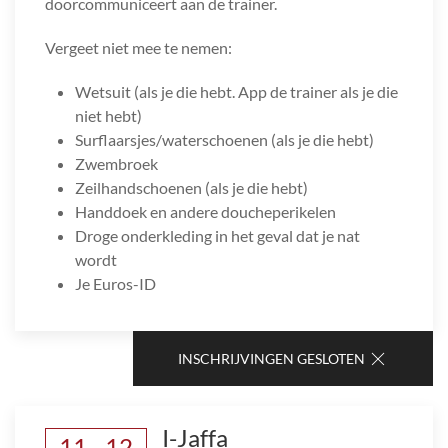
doorcommuniceert aan de trainer.
Vergeet niet mee te nemen:
Wetsuit (als je die hebt. App de trainer als je die
niet hebt)
Surflaarsjes/waterschoenen (als je die hebt)
Zwembroek
Zeilhandschoenen (als je die hebt)
Handdoek en andere doucheperikelen
Droge onderkleding in het geval dat je nat
wordt
Je Euros-ID
INSCHRIJVINGEN GESLOTEN
I-Jaffa
11 - 12