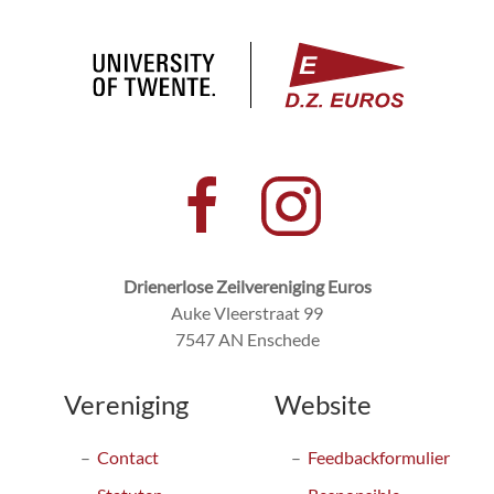
Drienerlose Zeilvereniging Euros
Auke Vleerstraat 99
7547 AN Enschede
Vereniging
Website
Contact
Feedbackformulier