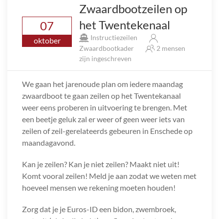
Zwaardbootzeilen op
het Twentekenaal
07
Instructiezeilen
oktober
Zwaardbootkader
2 mensen
zijn ingeschreven
We gaan het jarenoude plan om iedere maandag
zwaardboot te gaan zeilen op het Twentekanaal
weer eens proberen in uitvoering te brengen. Met
een beetje geluk zal er weer of geen weer iets van
zeilen of zeil-gerelateerds gebeuren in Enschede op
maandagavond.
Kan je zeilen? Kan je niet zeilen? Maakt niet uit!
Komt vooral zeilen! Meld je aan zodat we weten met
hoeveel mensen we rekening moeten houden!
Zorg dat je je Euros-ID een bidon, zwembroek,