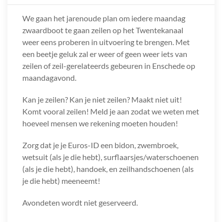
We gaan het jarenoude plan om iedere maandag
zwaardboot te gaan zeilen op het Twentekanaal
weer eens proberen in uitvoering te brengen. Met
een beetje geluk zal er weer of geen weer iets van
zeilen of zeil-gerelateerds gebeuren in Enschede op
maandagavond.
Kan je zeilen? Kan je niet zeilen? Maakt niet uit!
Komt vooral zeilen! Meld je aan zodat we weten met
hoeveel mensen we rekening moeten houden!
Zorg dat je je Euros-ID een bidon, zwembroek,
wetsuit (als je die hebt), surflaarsjes/waterschoenen
(als je die hebt), handoek, en zeilhandschoenen (als
je die hebt) meeneemt!
Avondeten wordt niet geserveerd.