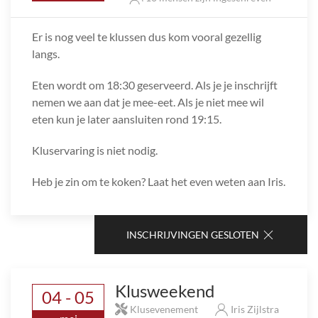
Er is nog veel te klussen dus kom vooral gezellig
langs.
Eten wordt om 18:30 geserveerd. Als je je inschrijft
nemen we aan dat je mee-eet. Als je niet mee wil
eten kun je later aansluiten rond 19:15.
Kluservaring is niet nodig.
Heb je zin om te koken? Laat het even weten aan Iris.
INSCHRIJVINGEN GESLOTEN
Klusweekend
04 - 05
Klusevenement
Iris Zijlstra