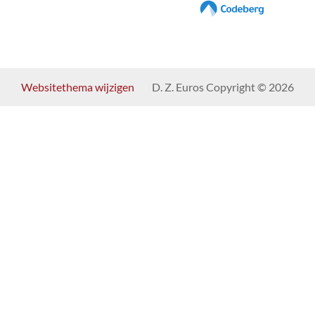
Websitethema wijzigen
D. Z. Euros Copyright © 2026