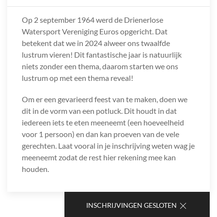
Op 2 september 1964 werd de Drienerlose
Watersport Vereniging Euros opgericht. Dat
betekent dat we in 2024 alweer ons twaalfde
lustrum vieren! Dit fantastische jaar is natuurlijk
niets zonder een thema, daarom starten we ons
lustrum op met een thema reveal!
Om er een gevarieerd feest van te maken, doen we
dit in de vorm van een potluck. Dit houdt in dat
iedereen iets te eten meeneemt (een hoeveelheid
voor 1 persoon) en dan kan proeven van de vele
gerechten. Laat vooral in je inschrijving weten wag je
meeneemt zodat de rest hier rekening mee kan
houden.
INSCHRIJVINGEN GESLOTEN