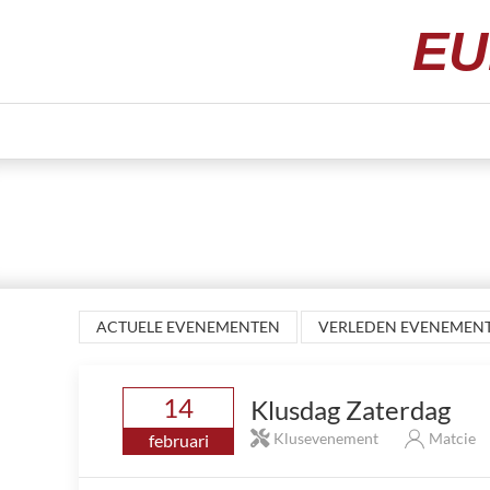
EU
ACTUELE EVENEMENTEN
VERLEDEN EVENEMEN
14
Klusdag Zaterdag
Klusevenement
Matcie
februari