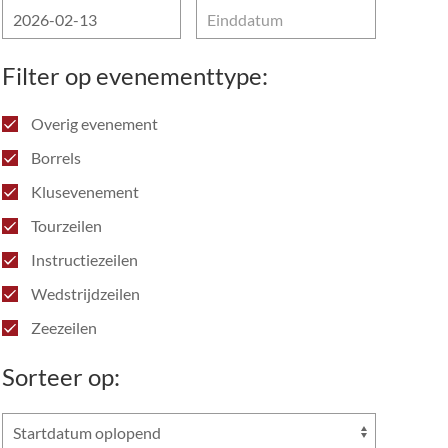
Filter op evenementtype:
Overig evenement
Borrels
Klusevenement
Tourzeilen
Instructiezeilen
Wedstrijdzeilen
Zeezeilen
Sorteer op: