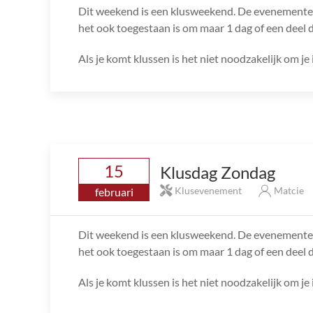
Dit weekend is een klusweekend. De evenementen
het ook toegestaan is om maar 1 dag of een deel 
Als je komt klussen is het niet noodzakelijk om je 
15
Klusdag Zondag
Klusevenement
Matcie
februari
Dit weekend is een klusweekend. De evenementen
het ook toegestaan is om maar 1 dag of een deel 
Als je komt klussen is het niet noodzakelijk om je 