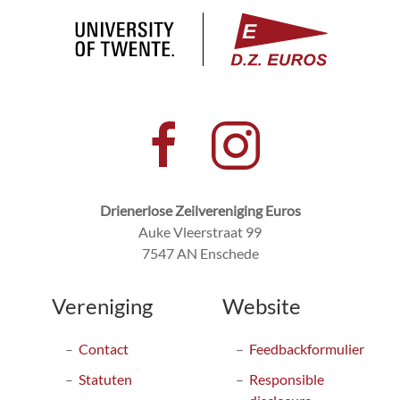
Drienerlose Zeilvereniging Euros
Auke Vleerstraat 99
7547 AN Enschede
Vereniging
Website
Contact
Feedbackformulier
Statuten
Responsible