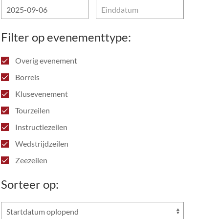
Filter op evenementtype:
Overig evenement
Borrels
Klusevenement
Tourzeilen
Instructiezeilen
Wedstrijdzeilen
Zeezeilen
Sorteer op: