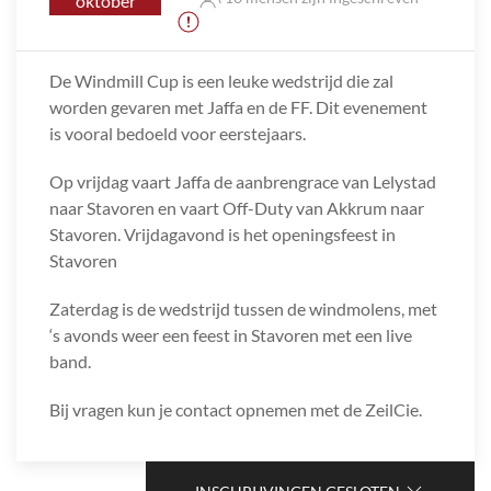
oktober
De Windmill Cup is een leuke wedstrijd die zal
worden gevaren met Jaffa en de FF. Dit evenement
is vooral bedoeld voor eerstejaars.
Op vrijdag vaart Jaffa de aanbrengrace van Lelystad
naar Stavoren en vaart Off-Duty van Akkrum naar
Stavoren. Vrijdagavond is het openingsfeest in
Stavoren
Zaterdag is de wedstrijd tussen de windmolens, met
‘s avonds weer een feest in Stavoren met een live
band.
Bij vragen kun je contact opnemen met de ZeilCie.