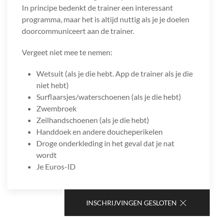
In principe bedenkt de trainer een interessant
programma, maar het is altijd nuttig als je je doelen
doorcommuniceert aan de trainer.
Vergeet niet mee te nemen:
Wetsuit (als je die hebt. App de trainer als je die
niet hebt)
Surflaarsjes/waterschoenen (als je die hebt)
Zwembroek
Zeilhandschoenen (als je die hebt)
Handdoek en andere doucheperikelen
Droge onderkleding in het geval dat je nat
wordt
Je Euros-ID
INSCHRIJVINGEN GESLOTEN