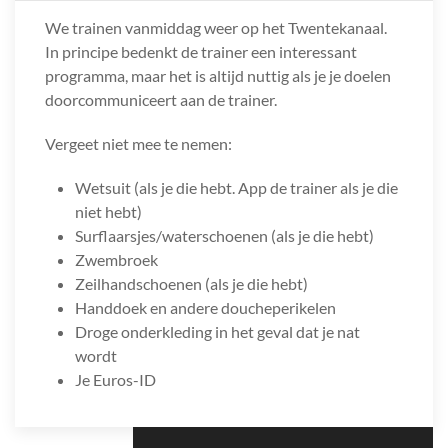
We trainen vanmiddag weer op het Twentekanaal.
In principe bedenkt de trainer een interessant
programma, maar het is altijd nuttig als je je doelen
doorcommuniceert aan de trainer.
Vergeet niet mee te nemen:
Wetsuit (als je die hebt. App de trainer als je die
niet hebt)
Surflaarsjes/waterschoenen (als je die hebt)
Zwembroek
Zeilhandschoenen (als je die hebt)
Handdoek en andere doucheperikelen
Droge onderkleding in het geval dat je nat
wordt
Je Euros-ID