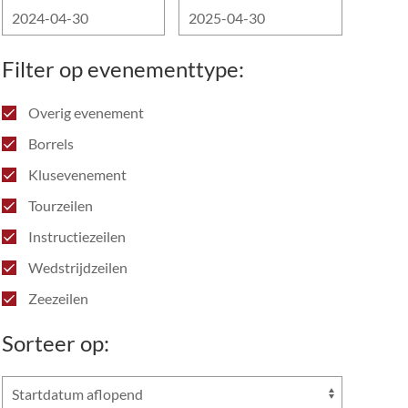
Filter op evenementtype:
Overig evenement
Borrels
Klusevenement
Tourzeilen
Instructiezeilen
Wedstrijdzeilen
Zeezeilen
Sorteer op: