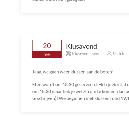
20
Klusavond
Klusevenement
Matcie
mei
Jaaa, we gaan weer klussen aan de boten!
Eten wordt om 18:30 geserveerd. Heb je zin/tijd 
om 18:30 maar heb je wel zin om te komen, dan ben
te schrijven)! We beginnen met klussen rond 19:1