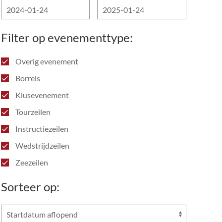
Filter op evenementtype:
Overig evenement
Borrels
Klusevenement
Tourzeilen
Instructiezeilen
Wedstrijdzeilen
Zeezeilen
Sorteer op: