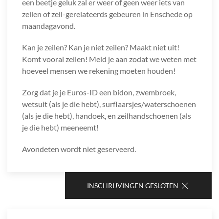
een beetje geluk zal er weer of geen weer iets van
zeilen of zeil-gerelateerds gebeuren in Enschede op
maandagavond.
Kan je zeilen? Kan je niet zeilen? Maakt niet uit!
Komt vooral zeilen! Meld je aan zodat we weten met
hoeveel mensen we rekening moeten houden!
Zorg dat je je Euros-ID een bidon, zwembroek,
wetsuit (als je die hebt), surflaarsjes/waterschoenen
(als je die hebt), handoek, en zeilhandschoenen (als
je die hebt) meeneemt!
Avondeten wordt niet geserveerd.
INSCHRIJVINGEN GESLOTEN