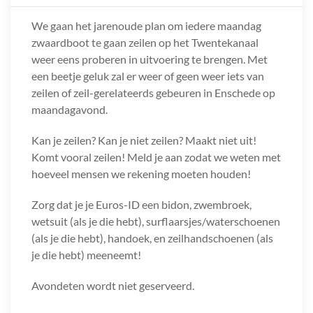
We gaan het jarenoude plan om iedere maandag
zwaardboot te gaan zeilen op het Twentekanaal
weer eens proberen in uitvoering te brengen. Met
een beetje geluk zal er weer of geen weer iets van
zeilen of zeil-gerelateerds gebeuren in Enschede op
maandagavond.
Kan je zeilen? Kan je niet zeilen? Maakt niet uit!
Komt vooral zeilen! Meld je aan zodat we weten met
hoeveel mensen we rekening moeten houden!
Zorg dat je je Euros-ID een bidon, zwembroek,
wetsuit (als je die hebt), surflaarsjes/waterschoenen
(als je die hebt), handoek, en zeilhandschoenen (als
je die hebt) meeneemt!
Avondeten wordt niet geserveerd.