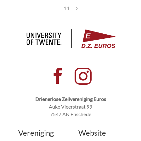
14
Drienerlose Zeilvereniging Euros
Auke Vleerstraat 99
7547 AN Enschede
Vereniging
Website