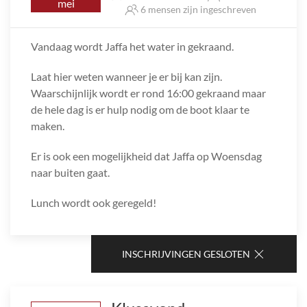
mei
6 mensen zijn ingeschreven
Vandaag wordt Jaffa het water in gekraand.
Laat hier weten wanneer je er bij kan zijn.
Waarschijnlijk wordt er rond 16:00 gekraand maar
de hele dag is er hulp nodig om de boot klaar te
maken.
Er is ook een mogelijkheid dat Jaffa op Woensdag
naar buiten gaat.
Lunch wordt ook geregeld!
INSCHRIJVINGEN GESLOTEN