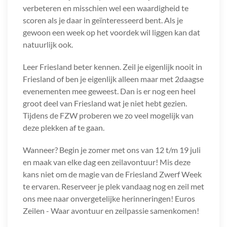
verbeteren en misschien wel een waardigheid te
scoren als je daar in geïnteresseerd bent. Als je
gewoon een week op het voordek wil liggen kan dat
natuurlijk ook.
Leer Friesland beter kennen. Zeil je eigenlijk nooit in
Friesland of ben je eigenlijk alleen maar met 2daagse
evenementen mee geweest. Dan is er nog een heel
groot deel van Friesland wat je niet hebt gezien.
Tijdens de FZW proberen we zo veel mogelijk van
deze plekken af te gaan.
Wanneer? Begin je zomer met ons van 12 t/m 19 juli
en maak van elke dag een zeilavontuur! Mis deze
kans niet om de magie van de Friesland Zwerf Week
te ervaren. Reserveer je plek vandaag nog en zeil met
ons mee naar onvergetelijke herinneringen! Euros
Zeilen - Waar avontuur en zeilpassie samenkomen!