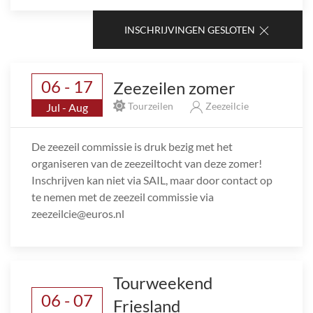
INSCHRIJVINGEN GESLOTEN
06 - 17
Zeezeilen zomer
Tourzeilen
Zeezeilcie
Jul - Aug
De zeezeil commissie is druk bezig met het
organiseren van de zeezeiltocht van deze zomer!
Inschrijven kan niet via SAIL, maar door contact op
te nemen met de zeezeil commissie via
zeezeilcie@euros.nl
Tourweekend
06 - 07
Friesland