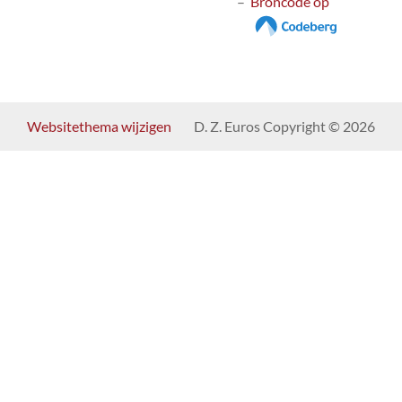
Broncode op
Websitethema wijzigen
D. Z. Euros Copyright © 2026