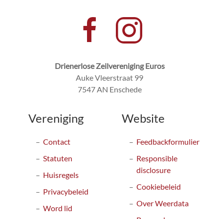
Drienerlose Zeilvereniging Euros
Auke Vleerstraat 99
7547 AN Enschede
Vereniging
Website
Contact
Feedbackformulier
Statuten
Responsible
disclosure
Huisregels
Cookiebeleid
Privacybeleid
Over Weerdata
Word lid