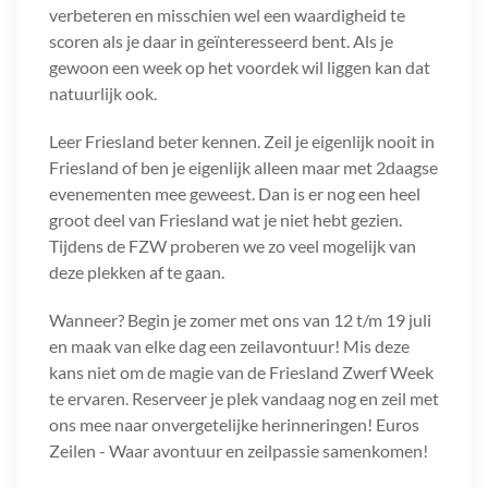
verbeteren en misschien wel een waardigheid te
scoren als je daar in geïnteresseerd bent. Als je
gewoon een week op het voordek wil liggen kan dat
natuurlijk ook.
Leer Friesland beter kennen. Zeil je eigenlijk nooit in
Friesland of ben je eigenlijk alleen maar met 2daagse
evenementen mee geweest. Dan is er nog een heel
groot deel van Friesland wat je niet hebt gezien.
Tijdens de FZW proberen we zo veel mogelijk van
deze plekken af te gaan.
Wanneer? Begin je zomer met ons van 12 t/m 19 juli
en maak van elke dag een zeilavontuur! Mis deze
kans niet om de magie van de Friesland Zwerf Week
te ervaren. Reserveer je plek vandaag nog en zeil met
ons mee naar onvergetelijke herinneringen! Euros
Zeilen - Waar avontuur en zeilpassie samenkomen!