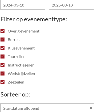
Filter op evenementtype:
Overig evenement
Borrels
Klusevenement
Tourzeilen
Instructiezeilen
Wedstrijdzeilen
Zeezeilen
Sorteer op: