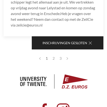
schipper legt het allemaal aan je uit. We vertrekken
op vrijdag avond naar Lelystad en komen op zondag
avond weer terug in Enschede.Heb je vragen over
het weekend? Neem dan contact op met de ZeilCie
via zeilcie@euros.nl
INSCHRIJVINGEN GESLOTEN
1
2
3