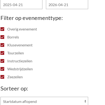
Filter op evenementtype:
Overig evenement
Borrels
Klusevenement
Tourzeilen
Instructiezeilen
Wedstrijdzeilen
Zeezeilen
Sorteer op: