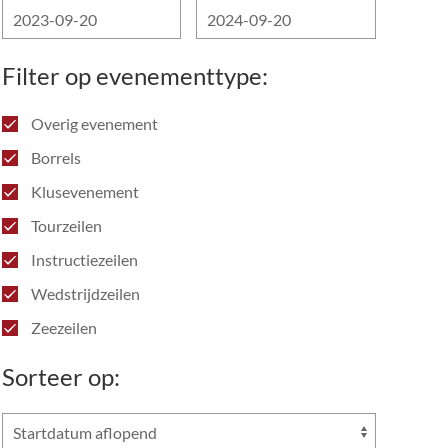
Filter op evenementtype:
Overig evenement
Borrels
Klusevenement
Tourzeilen
Instructiezeilen
Wedstrijdzeilen
Zeezeilen
Sorteer op: