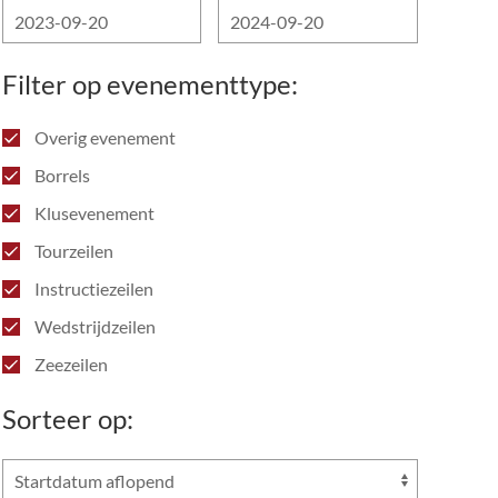
Filter op evenementtype:
Overig evenement
Borrels
Klusevenement
Tourzeilen
Instructiezeilen
Wedstrijdzeilen
Zeezeilen
Sorteer op: