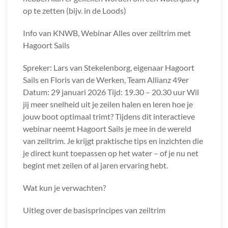
op te zetten (bijv. in de Loods)
Info van KNWB, Webinar Alles over zeiltrim met
Hagoort Sails
Spreker: Lars van Stekelenborg, eigenaar Hagoort
Sails en Floris van de Werken, Team Allianz 49er
Datum: 29 januari 2026 Tijd: 19.30 – 20.30 uur Wil
jij meer snelheid uit je zeilen halen en leren hoe je
jouw boot optimaal trimt? Tijdens dit interactieve
webinar neemt Hagoort Sails je mee in de wereld
van zeiltrim. Je krijgt praktische tips en inzichten die
je direct kunt toepassen op het water – of je nu net
begint met zeilen of al jaren ervaring hebt.
Wat kun je verwachten?
Uitleg over de basisprincipes van zeiltrim